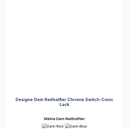
Designe Dein Reithalfter Chrome Switch-Conic
Lack
auswählen
Wähle Dein Reithalfter: