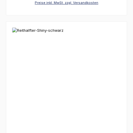
Preise inkl. MwSt. zzgl. Versandkosten