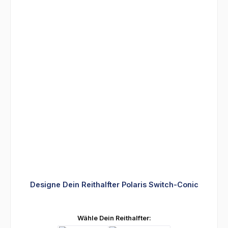
Designe Dein Reithalfter Polaris Switch-Conic
auswählen
Wähle Dein Reithalfter: