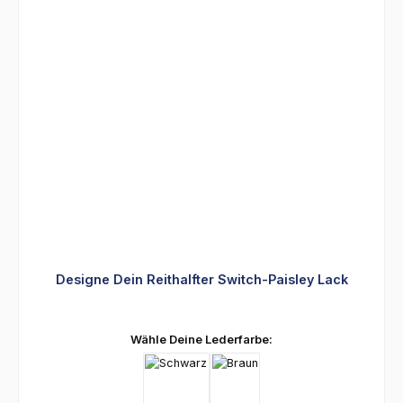
Designe Dein Reithalfter Switch-Paisley Lack
auswählen
Wähle Deine Lederfarbe: