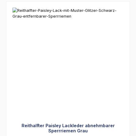
Reithalfter Paisley Lackleder abnehmbarer
Sperrriemen Grau