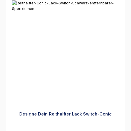
Designe Dein Reithalfter Lack Switch-Conic