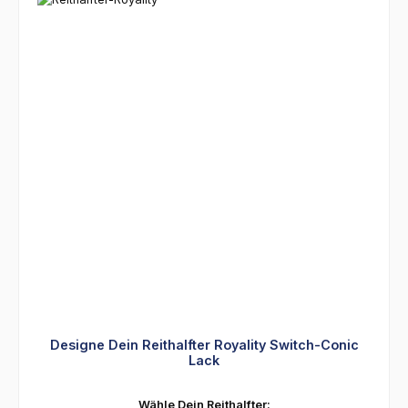
Designe Dein Reithalfter Royality Switch-Conic
Lack
auswählen
Wähle Dein Reithalfter: