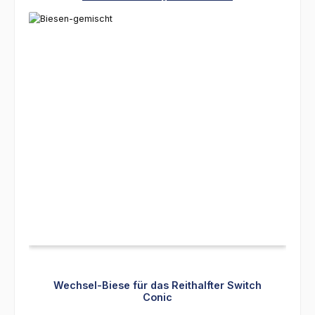
Wechsel-Biese für das Reithalfter Switch
Conic