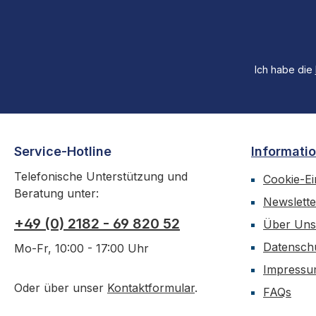
Ich habe die
Service-Hotline
Informati
Telefonische Unterstützung und
Cookie-Ei
Beratung unter:
Newslette
+49 (0) 2182 - 69 820 52
Über Uns
Datensch
Mo-Fr, 10:00 - 17:00 Uhr
Impress
Oder über unser
Kontaktformular
.
FAQs