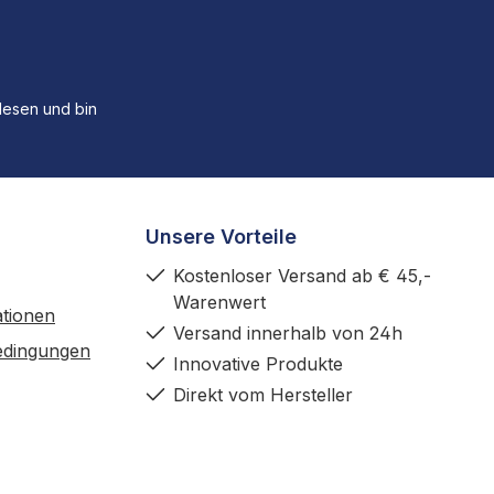
esen und bin
Unsere Vorteile
Kostenloser Versand ab € 45,-
Warenwert
tionen
Versand innerhalb von 24h
edingungen
Innovative Produkte
Direkt vom Hersteller