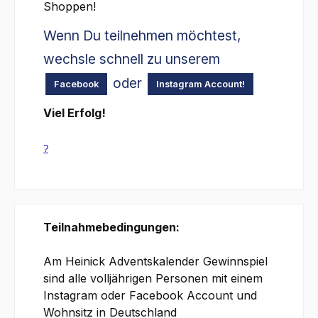
Shoppen!
Wenn Du teilnehmen möchtest,
wechsle schnell zu unserem
oder
Facebook
Instagram Account!
Viel Erfolg!
?
Teilnahmebedingungen:
Am Heinick Adventskalender Gewinnspiel
sind alle volljährigen Personen mit einem
Instagram oder Facebook Account und
Wohnsitz in Deutschland