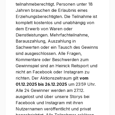
teilnahmeberechtigt. Personen unter 18
Jahren brauchen die Erlaubnis eines
Erziehungsberechtigten. Die Teilnahme ist
komplett kostenlos und unabhängig von
dem Erwerb von Waren oder
Dienstleistungen. Mehrfachteilnahme,
Barauszahlung, Auszahlung in
Sachwerten oder ein Tausch des Gewinns
sind ausgeschlossen. Alle Fragen,
Kommentare oder Beschwerden zum
Gewinnspiel sind an Heinick Reitsport und
nicht an Facebook oder Instagram zu
richten. Der Aktionszeitraum gilt
vom
01.12.2025 bis 26.12.2025
um 23:59 Uhr.
Alle 24 Gewinner werden am 27.12.
ausgelost und über unsere Storys bei
Facebook und Instagram mit ihren
Nutzernamen veröffentlicht und privat