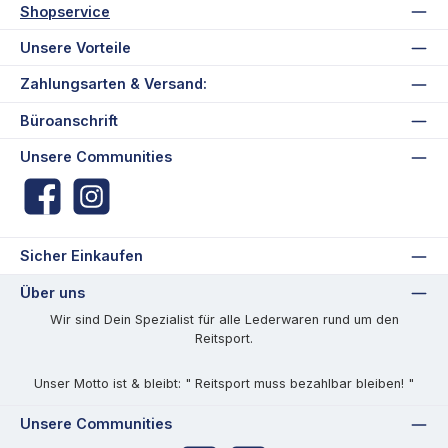
Shopservice
Unsere Vorteile
Zahlungsarten & Versand:
Büroanschrift
Unsere Communities
Facebook
Instagram
Sicher Einkaufen
Über uns
Wir sind Dein Spezialist für alle Lederwaren rund um den
Reitsport.
Unser Motto ist & bleibt: " Reitsport muss bezahlbar bleiben! "
Unsere Communities