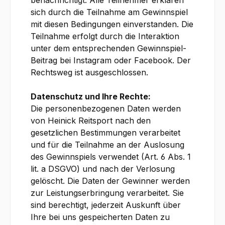
benachrichtigt. Alle Teilnehmer erklären
sich durch die Teilnahme am Gewinnspiel
mit diesen Bedingungen einverstanden. Die
Teilnahme erfolgt durch die Interaktion
unter dem entsprechenden Gewinnspiel-
Beitrag bei Instagram oder Facebook. Der
Rechtsweg ist ausgeschlossen.
Datenschutz und Ihre Rechte:
Die personenbezogenen Daten werden
von Heinick Reitsport nach den
gesetzlichen Bestimmungen verarbeitet
und für die Teilnahme an der Auslosung
des Gewinnspiels verwendet (Art. 6 Abs. 1
lit. a DSGVO) und nach der Verlosung
gelöscht. Die Daten der Gewinner werden
zur Leistungserbringung verarbeitet. Sie
sind berechtigt, jederzeit Auskunft über
Ihre bei uns gespeicherten Daten zu