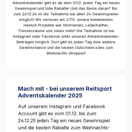
Adventskalender gibt es ab dem 01.12. jeden Tag ein neues
Gewinnspiel und tolle Rabatte! Und das Beste daran? Bis
zum 26.12.24 ist die Teilnahme bei allen 24 Gewinnspielen
möglich! Wir verlosen am 27.12. unsere beliebtesten
Heinick Produkte wie Stirnriemen, Lederhalfter,
Trensenzäume und vieles mehr! Die Teilnahme ist bei
Instagram oder Facebook unter unseren Adventskalender-
Beiträgen möglich. Dort gibt es jeden Tag eine weitere
Gewinnchance und die besten Gutscheincodes zum
Weihnachts-Shoppen!
Mach mit - bei unserem Reitsport
Adventskalender 2025
Auf unserem Instagram und Facebook
Account gibt es vom 01.12. bis zum
24.12.25 jeden Tag ein neues Gewinnspiel
und die besten Rabatte zum Weihnachts-