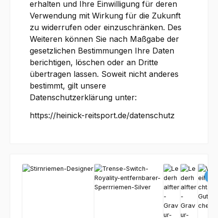
erhalten und Ihre Einwilligung für deren
Verwendung mit Wirkung für die Zukunft
zu widerrufen oder einzuschränken. Des
Weiteren können Sie nach Maßgabe der
gesetzlichen Bestimmungen Ihre Daten
berichtigen, löschen oder an Dritte
übertragen lassen. Soweit nicht anderes
bestimmt, gilt unsere
Datenschutzerklärung unter:
https://heinick-reitsport.de/datenschutz
Produktgalerie überspringen
Ve