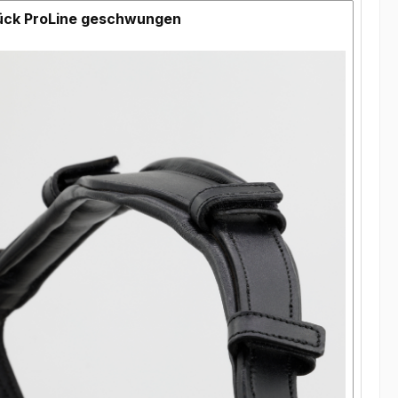
ück ProLine geschwungen