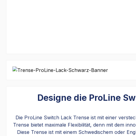
Designe die ProLine Sw
Die ProLine Switch Lack Trense ist mit einer verste
Trense bietet maximale Flexibilität, denn mit dem in
Diese Trense ist mit einem Schwedischem oder Engl