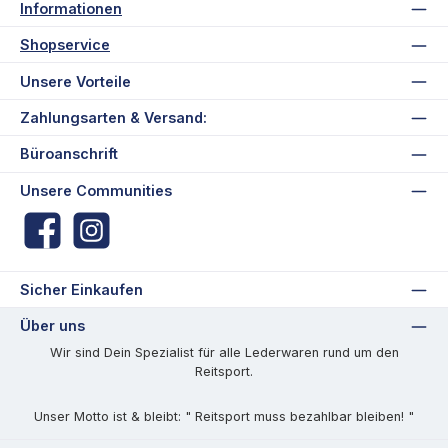
Informationen
Shopservice
Unsere Vorteile
Zahlungsarten & Versand:
Büroanschrift
Unsere Communities
Facebook
Instagram
Sicher Einkaufen
Über uns
Wir sind Dein Spezialist für alle Lederwaren rund um den
Reitsport.
Unser Motto ist & bleibt: " Reitsport muss bezahlbar bleiben! "