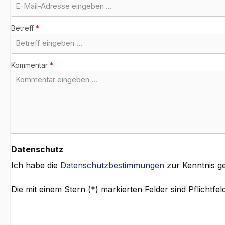
Betreff
*
Kommentar
*
Datenschutz
Ich habe die
Datenschutzbestimmungen
zur Kenntnis 
Die mit einem Stern (*) markierten Felder sind Pflichtfeld