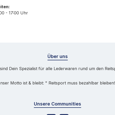
iten:
:00 - 17:00 Uhr
Über uns
sind Dein Spezialist für alle Lederwaren rund um den Reits
nser Motto ist & bleibt: " Reitsport muss bezahlbar bleiben!
Unsere Communities