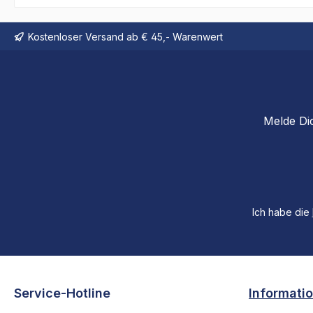
Kostenloser Versand ab € 45,- Warenwert
Melde Di
Ich habe die
Service-Hotline
Informati