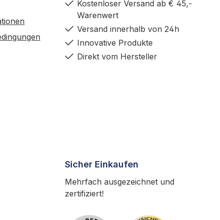
Kostenloser Versand ab € 45,-
Warenwert
tionen
Versand innerhalb von 24h
edingungen
Innovative Produkte
Direkt vom Hersteller
Sicher Einkaufen
Mehrfach ausgezeichnet und
zertifiziert!