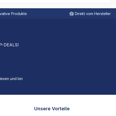
vative Produkte
Direkt vom Hersteller
OP-DEALS!
esen und bin
Unsere Vorteile