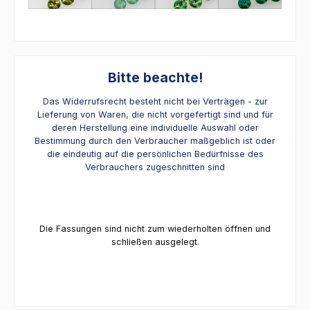
Bitte beachte!
Das Widerrufsrecht besteht nicht bei Verträgen - zur
Lieferung von Waren, die nicht vorgefertigt sind und für
deren Herstellung eine individuelle Auswahl oder
Bestimmung durch den Verbraucher maßgeblich ist oder
die eindeutig auf die persönlichen Bedürfnisse des
Verbrauchers zugeschnitten sind
Die Fassungen sind nicht zum wiederholten öffnen und
schließen ausgelegt.