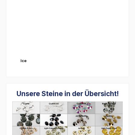
Ice
Unsere Steine in der Übersicht!