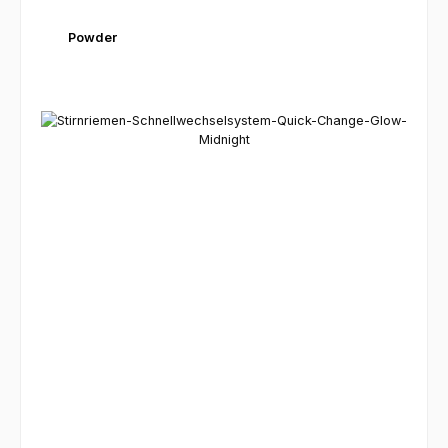
Powder