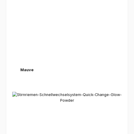
Mauve