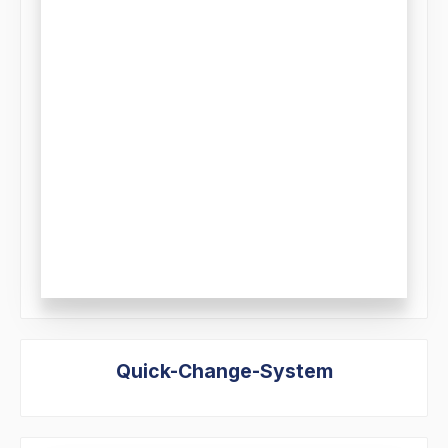
Quick-Change-System