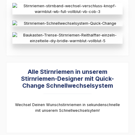
Alle Stirnriemen in unserem
Stirnriemen-Designer mit Quick-
Change Schnellwechselsystem
Wechsel Deinen Wunschstirnriemen in sekundenschnelle
mit unserem Schnellwechselsytem!