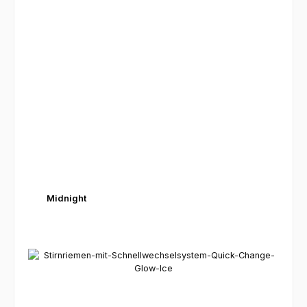
Midnight