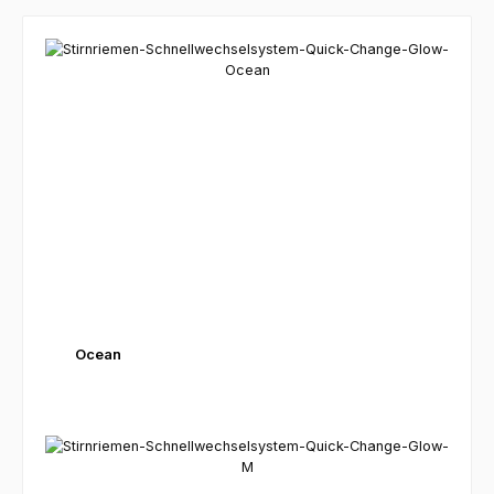
Ocean