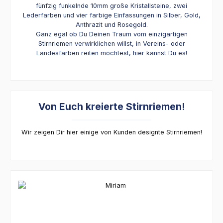
fünfzig funkelnde 10mm große Kristallsteine, zwei
Lederfarben und vier farbige Einfassungen in Silber, Gold,
Anthrazit und Rosegold.
Ganz egal ob Du Deinen Traum vom einzigartigen
Stirnriemen verwirklichen willst, in Vereins- oder
Landesfarben reiten möchtest, hier kannst Du es!
Von Euch kreierte Stirnriemen!
Wir zeigen Dir hier einige von Kunden designte Stirnriemen!