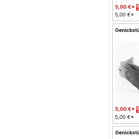
5,00 €*
5,00 €*
Genickstü
5,00 €*
5,00 €*
Genickst