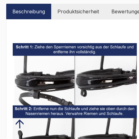
Beschreibung
Produktsicherheit
Bewertung