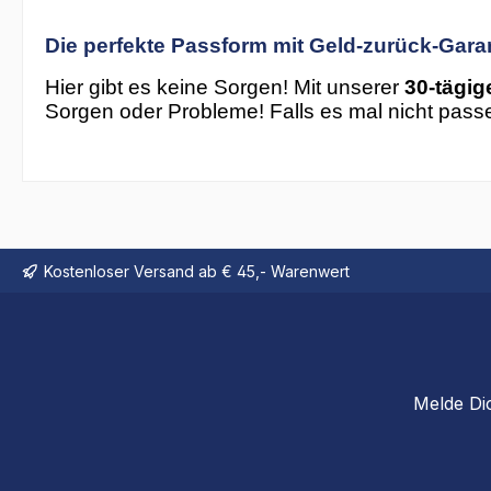
Die perfekte Passform mit Geld-zurück-Gara
Hier gibt es keine Sorgen! Mit unserer
30-tägig
Sorgen oder Probleme! Falls es mal nicht passe
Kostenloser Versand ab € 45,- Warenwert
Melde Di