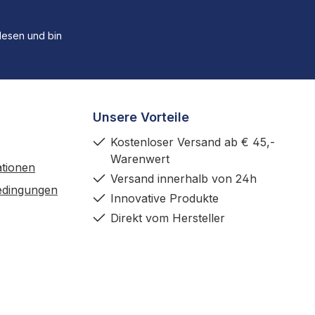
esen und bin
Unsere Vorteile
Kostenloser Versand ab € 45,-
Warenwert
tionen
Versand innerhalb von 24h
edingungen
Innovative Produkte
Direkt vom Hersteller