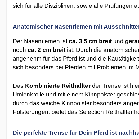
sich für alle Disziplinen, sowie alle Prüfungen
Anatomischer Nasenriemen mit Ausschnitten
Der Nasenriemen ist
ca. 3,5 cm breit
und
gera
noch
ca. 2 cm breit
ist. Durch die anatomische
angenehm für das Pferd ist und die Kautätigkeit
sich besonders bei Pferden mit Problemen im M
Das
Kombinierte Reithalfter
der Trense ist hi
Umlenkrolle und mit einem Kinnpolster geschlos
durch das weiche Kinnpolster besonders angen
Polsterungen, bietet das Selection Reithalfter
Die perfekte Trense für Dein Pferd ist nachh