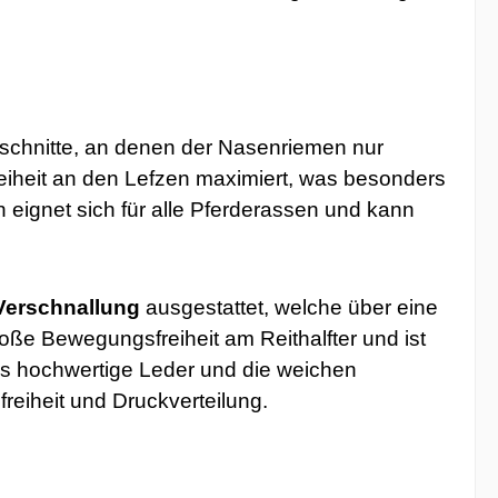
schnitte, an denen der Nasenriemen nur
eiheit an den Lefzen maximiert, was besonders
n eignet sich für alle Pferderassen und kann
erschnallung
ausgestattet, welche über eine
oße Bewegungsfreiheit am Reithalfter und ist
s hochwertige Leder und die weichen
reiheit und Druckverteilung.