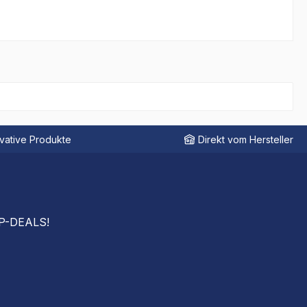
vative Produkte
Direkt vom Hersteller
OP-DEALS!