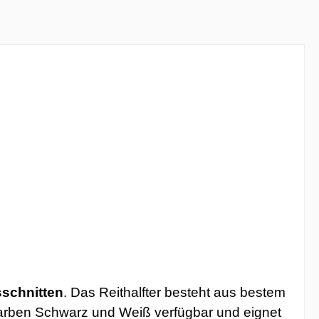
schnitten
. Das Reithalfter besteht aus bestem
n Farben Schwarz und Weiß verfügbar und eignet