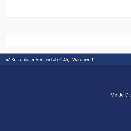
Kostenloser Versand ab € 45,- Warenwert
Melde Di