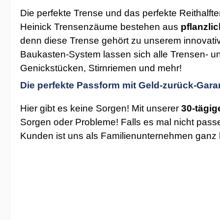
Die perfekte Trense und das perfekte Reithalf
Heinick Trensenzäume bestehen aus
pflanzli
denn diese Trense gehört zu unserem innovat
Baukasten-System lassen sich alle Trensen- u
Genickstücken, Stirnriemen und mehr!
Die perfekte Passform mit Geld-zurück-Gara
Hier gibt es keine Sorgen! Mit unserer
30-tägig
Sorgen oder Probleme! Falls es mal nicht passe
Kunden ist uns als Familienunternehmen ganz 