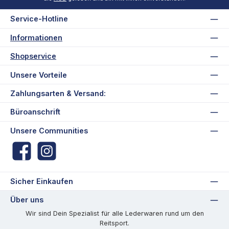
Service-Hotline
Informationen
Shopservice
Unsere Vorteile
Zahlungsarten & Versand:
Büroanschrift
Unsere Communities
Facebook
Instagram
Sicher Einkaufen
Über uns
Wir sind Dein Spezialist für alle Lederwaren rund um den
Reitsport.