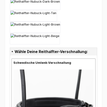
Nubuck-Dark-Brown
Nubuck-Light-Tan
Nubuck-Light-Brown
Nubuck-Light-Beige
Wähle Deine Reithalfter-Verschnallung:
Schwedische Umlenk-Verschnallung