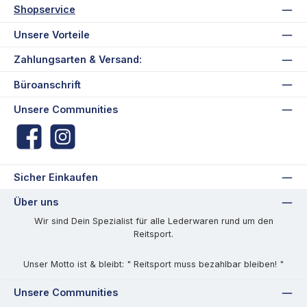
Shopservice
Unsere Vorteile
Zahlungsarten & Versand:
Büroanschrift
Unsere Communities
Facebook
Instagram
Sicher Einkaufen
Über uns
Wir sind Dein Spezialist für alle Lederwaren rund um den
Reitsport.
Unser Motto ist & bleibt: " Reitsport muss bezahlbar bleiben! "
Unsere Communities