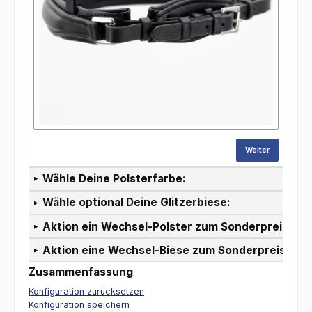
Weiter
Wähle Deine Polsterfarbe:
Wähle optional Deine Glitzerbiese:
Aktion ein Wechsel-Polster zum Sonderpreis:
Aktion eine Wechsel-Biese zum Sonderpreis:
Zusammenfassung
Konfiguration zurücksetzen
Konfiguration speichern