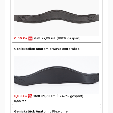
0,00 €*
statt 29,90 €* (100% gespart)
Genickstück Anatomic Wave extra wide
5,00 €*
statt 39,90 €* (87.47% gespart)
5,00 €*
Genickstück Anatomic Flex-Line