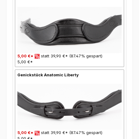
5,00 €*
statt 39,90 €* (87.47% gespart)
5,00 €*
Genickstück Anatomic Liberty
5,00 €*
statt 39,90 €* (87.47% gespart)
5,00 €*