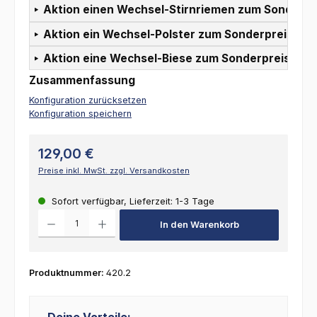
Aktion einen Wechsel-Stirnriemen zum Sonderpr
Aktion ein Wechsel-Polster zum Sonderpreis:
Aktion eine Wechsel-Biese zum Sonderpreis:
Zusammenfassung
Konfiguration zurücksetzen
Konfiguration speichern
129,00 €
Preise inkl. MwSt. zzgl. Versandkosten
Sofort verfügbar, Lieferzeit: 1-3 Tage
Produkt Anzahl: Gib den gewünschten Wert ein oder benutze die Schalt
In den Warenkorb
Produktnummer:
420.2