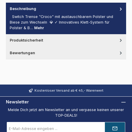
Beschreibung
Switch Trense "Croco" mit austauschbarem Polster und
Biese zum Wechseln 💎 ✓ Innovatives Klett-System für
Polster & B…
Mehr
Produktsicherheit
Bewertungen
Kostenloser Versand ab € 45,- Warenwert
Newsletter
Melde Dich jetzt am Newsletter an und verpasse keinen unserer
TOP-DEALS!
E-
Mail-