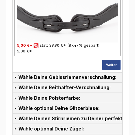
5,00 €*
statt 39,90 €* (87.47% gespart)
5,00 €*
Weiter
Wähle Deine Gebissriemenverschnallung:
Wähle Deine Reithalfter-Verschnallung:
Wähle Deine Polsterfarbe:
Wähle optional Deine Glitzerbiese:
Wähle Deinen Stirnriemen zu Deiner perfekten T
Wähle optional Deine Zügel: