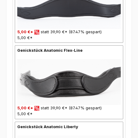
5,00 €*
statt 39,90 €* (87.47% gespart)
5,00 €*
Genickstück Anatomic Flex-Line
5,00 €*
statt 39,90 €* (87.47% gespart)
5,00 €*
Genickstück Anatomic Liberty