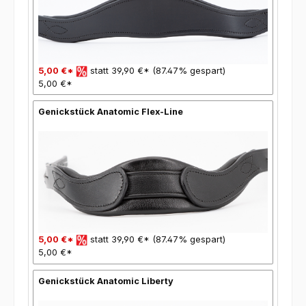
5,00 €*
statt 39,90 €* (87.47% gespart)
5,00 €*
Genickstück Anatomic Flex-Line
5,00 €*
statt 39,90 €* (87.47% gespart)
5,00 €*
Genickstück Anatomic Liberty