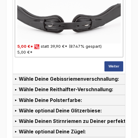
5,00 €*
statt 39,90 €* (87.47% gespart)
5,00 €*
Weiter
Wähle Deine Gebissriemenverschnallung:
Wähle Deine Reithalfter-Verschnallung:
Wähle Deine Polsterfarbe:
Wähle optional Deine Glitzerbiese:
Wähle Deinen Stirnriemen zu Deiner perfekten T
Wähle optional Deine Zügel: