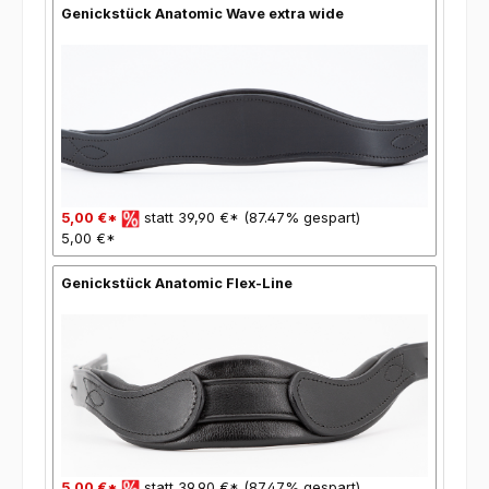
Genickstück Anatomic Wave extra wide
5,00 €*
statt 39,90 €* (87.47% gespart)
5,00 €*
Genickstück Anatomic Flex-Line
5,00 €*
statt 39,90 €* (87.47% gespart)