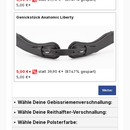
5,00 €*
Genickstück Anatomic Liberty
5,00 €*
statt 39,90 €* (87.47% gespart)
5,00 €*
Weiter
Wähle Deine Gebissriemenverschnallung:
Wähle Deine Reithalfter-Verschnallung:
Wähle Deine Polsterfarbe: