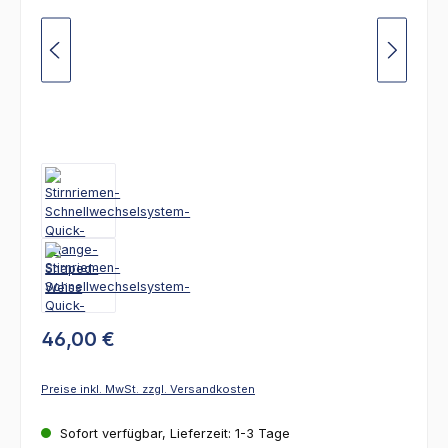
46,00 €
Preise inkl. MwSt. zzgl. Versandkosten
Sofort verfügbar, Lieferzeit: 1-3 Tage