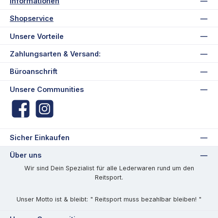
Informationen
Shopservice
Unsere Vorteile
Zahlungsarten & Versand:
Büroanschrift
Unsere Communities
Facebook
Instagram
Sicher Einkaufen
Über uns
Wir sind Dein Spezialist für alle Lederwaren rund um den
Reitsport.
Unser Motto ist & bleibt: " Reitsport muss bezahlbar bleiben! "