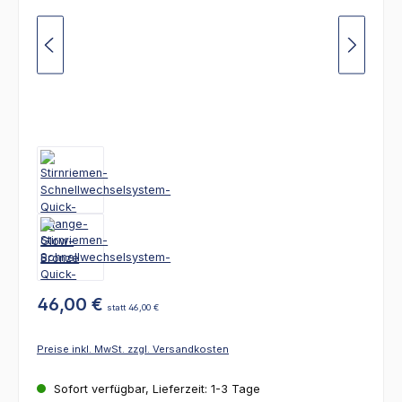
46,00 €
statt 46,00 €
Preise inkl. MwSt. zzgl. Versandkosten
Sofort verfügbar, Lieferzeit: 1-3 Tage