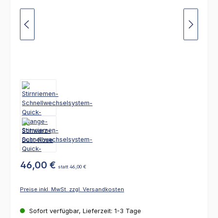
46,00 €
statt 46,00 €
Preise inkl. MwSt. zzgl. Versandkosten
Sofort verfügbar, Lieferzeit: 1-3 Tage