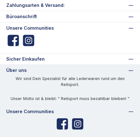
Zahlungsarten & Versand:
Büroanschrift
Unsere Communities
Facebook
Instagram
Sicher Einkaufen
Über uns
Wir sind Dein Spezialist für alle Lederwaren rund um den
Reitsport.
Unser Motto ist & bleibt: " Reitsport muss bezahlbar bleiben! "
Unsere Communities
Facebook
Instagram