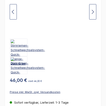
46,00 €
statt 46,00 €
Preise inkl. MwSt. zzgl. Versandkosten
Sofort verfügbar, Lieferzeit: 1-3 Tage