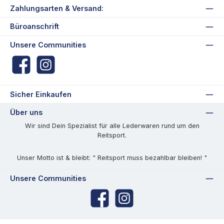
Zahlungsarten & Versand:
Büroanschrift
Unsere Communities
Facebook
Instagram
Sicher Einkaufen
Über uns
Wir sind Dein Spezialist für alle Lederwaren rund um den
Reitsport.
Unser Motto ist & bleibt: " Reitsport muss bezahlbar bleiben! "
Unsere Communities
Facebook
Instagram