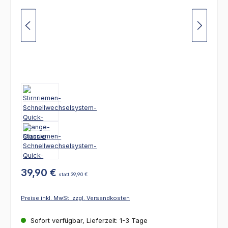
39,90 €
statt 39,90 €
Preise inkl. MwSt. zzgl. Versandkosten
Sofort verfügbar, Lieferzeit: 1-3 Tage