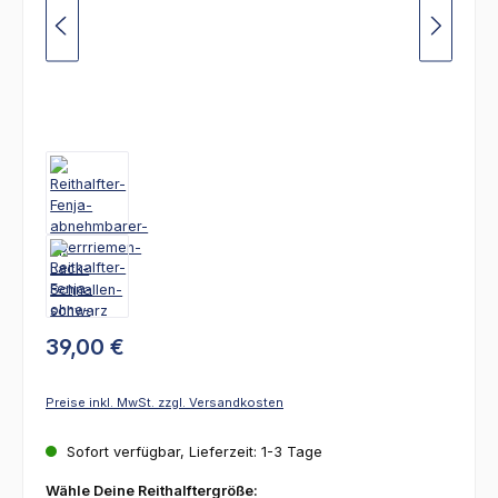
39,00 €
Preise inkl. MwSt. zzgl. Versandkosten
Sofort verfügbar, Lieferzeit: 1-3 Tage
auswählen
Wähle Deine Reithalftergröße: