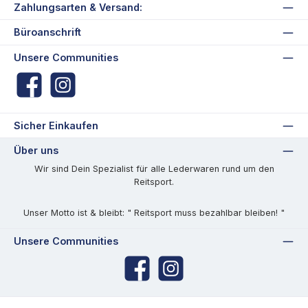
Zahlungsarten & Versand:
Büroanschrift
Unsere Communities
Facebook
Instagram
Sicher Einkaufen
Über uns
Wir sind Dein Spezialist für alle Lederwaren rund um den
Reitsport.
Unser Motto ist & bleibt: " Reitsport muss bezahlbar bleiben! "
Unsere Communities
Facebook
Instagram