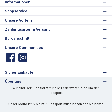
Informationen
Shopservice
Unsere Vorteile
Zahlungsarten & Versand:
Büroanschrift
Unsere Communities
Facebook
Instagram
Sicher Einkaufen
Über uns
Wir sind Dein Spezialist für alle Lederwaren rund um den
Reitsport.
Unser Motto ist & bleibt: " Reitsport muss bezahlbar bleiben! "