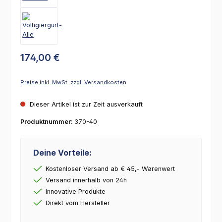
174,00 €
Preise inkl. MwSt. zzgl. Versandkosten
Dieser Artikel ist zur Zeit ausverkauft
Produktnummer:
370-40
Deine Vorteile:
Kostenloser Versand ab € 45,- Warenwert
Versand innerhalb von 24h
Innovative Produkte
Direkt vom Hersteller