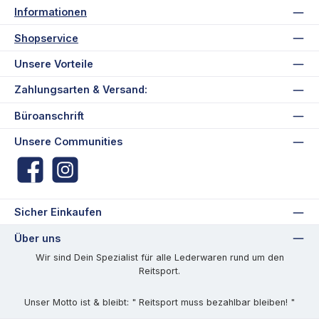
Informationen
Shopservice
Unsere Vorteile
Zahlungsarten & Versand:
Büroanschrift
Unsere Communities
Facebook
Instagram
Sicher Einkaufen
Über uns
Wir sind Dein Spezialist für alle Lederwaren rund um den
Reitsport.
Unser Motto ist & bleibt: " Reitsport muss bezahlbar bleiben! "