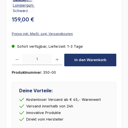
159,00 €
Preise inkl. MwSt. zzgl. Versandkosten
Sofort verfügbar, Lieferzeit: 1-3 Tage
Produkt Anzahl: Gib den gewünschten Wert ein oder benutze die Schaltfl
In den Warenkorb
Produktnummer:
350-00
Deine Vorteile:
Kostenloser Versand ab € 45,- Warenwert
Versand innerhalb von 24h
Innovative Produkte
Direkt vom Hersteller