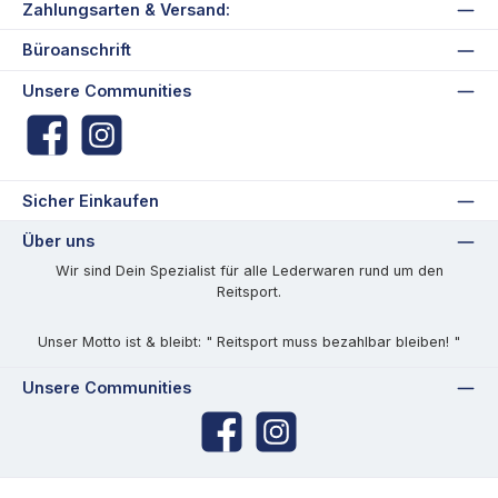
Zahlungsarten & Versand:
Büroanschrift
Unsere Communities
Facebook
Instagram
Sicher Einkaufen
Über uns
Wir sind Dein Spezialist für alle Lederwaren rund um den
Reitsport.
Unser Motto ist & bleibt: " Reitsport muss bezahlbar bleiben! "
Unsere Communities
Facebook
Instagram