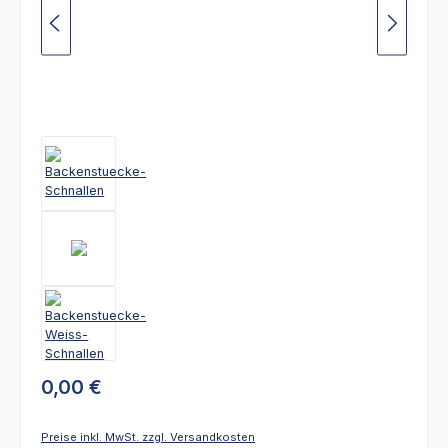
0,00 €
Preise inkl. MwSt. zzgl. Versandkosten