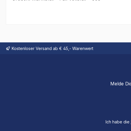
Kostenloser Versand ab € 45,- Warenwert
Melde Di
Ich habe die