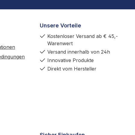
Unsere Vorteile
Kostenloser Versand ab € 45,-
Warenwert
tionen
Versand innerhalb von 24h
edingungen
Innovative Produkte
Direkt vom Hersteller
Sicher Einkaufen