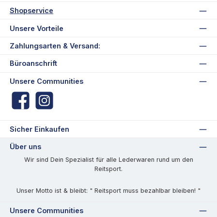
Shopservice
Unsere Vorteile
Zahlungsarten & Versand:
Büroanschrift
Unsere Communities
Facebook
Instagram
Sicher Einkaufen
Über uns
Wir sind Dein Spezialist für alle Lederwaren rund um den
Reitsport.
Unser Motto ist & bleibt: " Reitsport muss bezahlbar bleiben! "
Unsere Communities