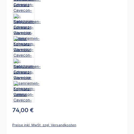
74,00 €
Preise inkl. MwSt. zzgl. Versandkosten