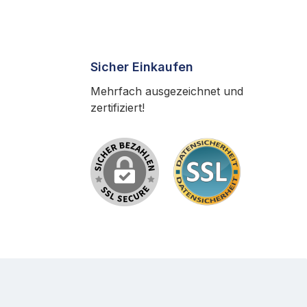
Sicher Einkaufen
Mehrfach ausgezeichnet und
zertifiziert!