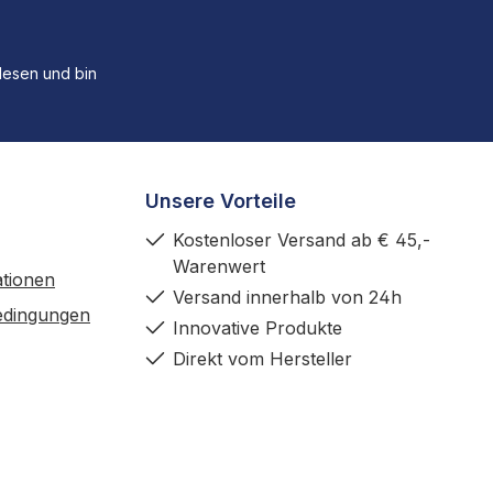
esen und bin
Unsere Vorteile
Kostenloser Versand ab € 45,-
Warenwert
tionen
Versand innerhalb von 24h
edingungen
Innovative Produkte
Direkt vom Hersteller