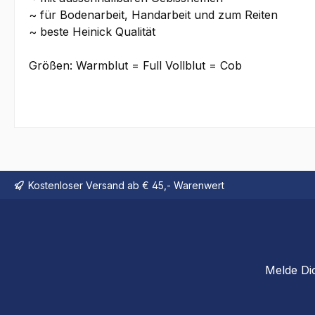
~ für Bodenarbeit, Handarbeit und zum Reiten
~ beste Heinick Qualität
Größen: Warmblut = Full Vollblut = Cob
Kostenloser Versand ab € 45,- Warenwert
Melde Di