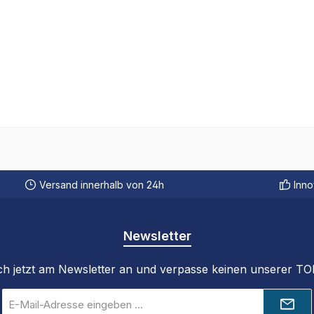
Versand innerhalb von 24h
Inno
Newsletter
ch jetzt am Newsletter an und verpasse keinen unserer T
E-
Mail-