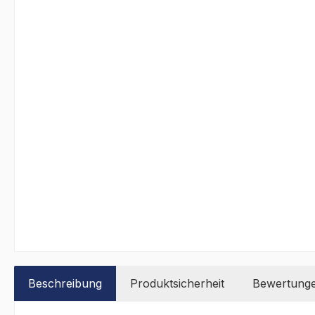
Beschreibung
Produktsicherheit
Bewertung