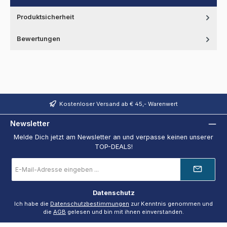
Produktsicherheit
Bewertungen
Kostenloser Versand ab € 45,- Warenwert
Newsletter
Melde Dich jetzt am Newsletter an und verpasse keinen unserer
TOP-DEALS!
E-
Mail-
Adresse
*
Datenschutz
Ich habe die
Datenschutzbestimmungen
zur Kenntnis genommen und
die
AGB
gelesen und bin mit ihnen einverstanden.