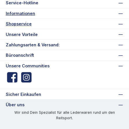
Service-Hotline
Informationen
Shopservice
Unsere Vorteile
Zahlungsarten & Versand:
Büroanschrift
Unsere Communities
Facebook
Instagram
Sicher Einkaufen
Über uns
Wir sind Dein Spezialist für alle Lederwaren rund um den
Reitsport.