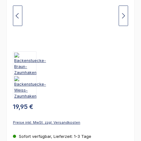
19,95 €
Preise inkl. MwSt. zzgl. Versandkosten
Sofort verfügbar, Lieferzeit: 1-3 Tage