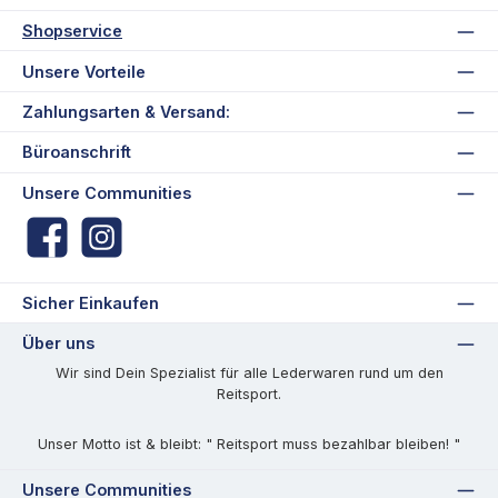
Shopservice
Unsere Vorteile
Zahlungsarten & Versand:
Büroanschrift
Unsere Communities
Facebook
Instagram
Sicher Einkaufen
Über uns
Wir sind Dein Spezialist für alle Lederwaren rund um den
Reitsport.
Unser Motto ist & bleibt: " Reitsport muss bezahlbar bleiben! "
Unsere Communities