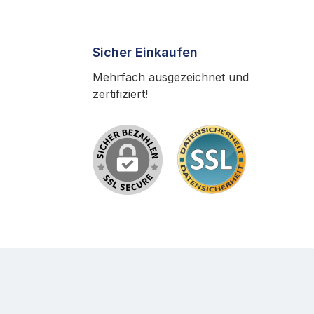
Sicher Einkaufen
Mehrfach ausgezeichnet und
zertifiziert!