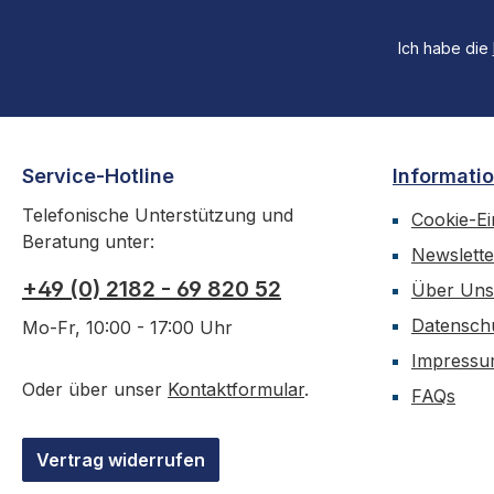
Ich habe die
Service-Hotline
Informati
Telefonische Unterstützung und
Cookie-Ei
Beratung unter:
Newslette
+49 (0) 2182 - 69 820 52
Über Uns
Datensch
Mo-Fr, 10:00 - 17:00 Uhr
Impress
Oder über unser
Kontaktformular
.
FAQs
Vertrag widerrufen