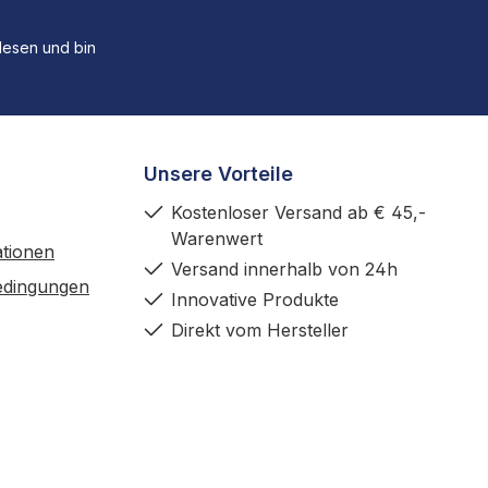
esen und bin
Unsere Vorteile
Kostenloser Versand ab € 45,-
Warenwert
tionen
Versand innerhalb von 24h
edingungen
Innovative Produkte
Direkt vom Hersteller