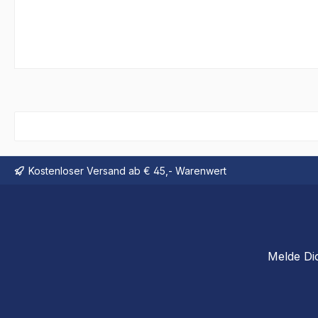
Kostenloser Versand ab € 45,- Warenwert
Melde Di