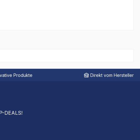
vative Produkte
Direkt vom Hersteller
OP-DEALS!