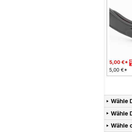
5,00 €*
5,00 €*
Wähle 
Wähle D
Wähle o