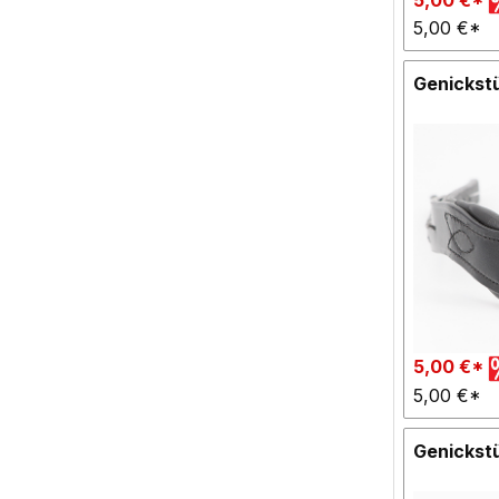
5,00 €*
Genickstü
5,00 €*
5,00 €*
Genickst