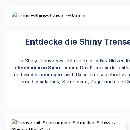
Entdecke die Shiny Trens
Die Shiny Trense besticht durch ihr edles
Glitzer-R
abnehmbaren Sperrriemen.
Das Kombinierte Reitha
und wieder anbringen lässt. Diese Trense gehört zu
Trense Genickstück, Stirnriemen, Zügel und eine Gli