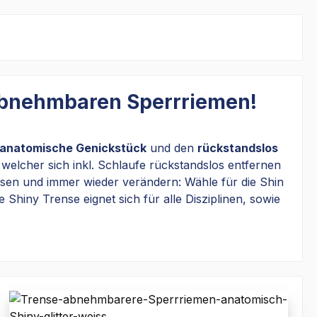
 abnehmbaren Sperrriemen!
anatomische Genickstück
und den
rückstandslos
 welcher sich inkl. Schlaufe rückstandslos entfernen
ssen und immer wieder verändern: Wähle für die Shin
ie Shiny Trense eignet sich für alle Disziplinen, sowie