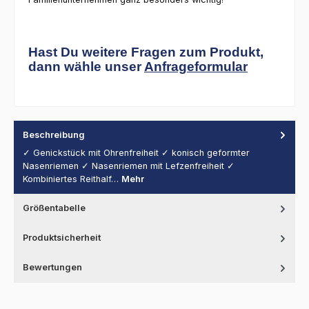
Hast Du weitere Fragen zum Produkt,
dann wähle unser
Anfrageformular
Beschreibung
✓ Genickstück mit Ohrenfreiheit ✓ konisch geformter
Nasenriemen ✓ Nasenriemen mit Lefzenfreiheit ✓
Kombiniertes Reithalf…
Mehr
Größentabelle
Produktsicherheit
Bewertungen