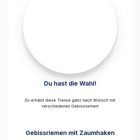
Du hast die Wahl!
Du erhälst diese Trense ganz nach Wunsch mit
verschiedenen Gebissriemen!
Gebissriemen mit Zaumhaken