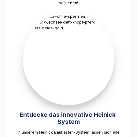
schließen!
Entdecke das innovative Heinick-
System
In unserem Heinick Baukasten-System lassen sich alle