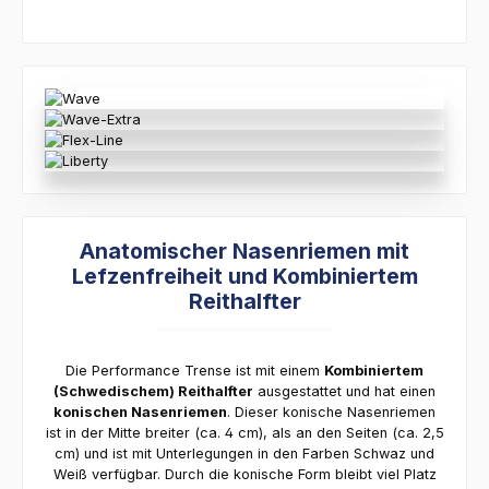
Anatomischer Nasenriemen mit
Lefzenfreiheit und Kombiniertem
Reithalfter
Die Performance Trense ist mit einem
Kombiniertem
(Schwedischem) Reithalfter
ausgestattet und hat einen
konischen Nasenriemen
. Dieser konische Nasenriemen
ist in der Mitte breiter (ca. 4 cm), als an den Seiten (ca. 2,5
cm) und ist mit Unterlegungen in den Farben Schwaz und
Weiß verfügbar. Durch die konische Form bleibt viel Platz