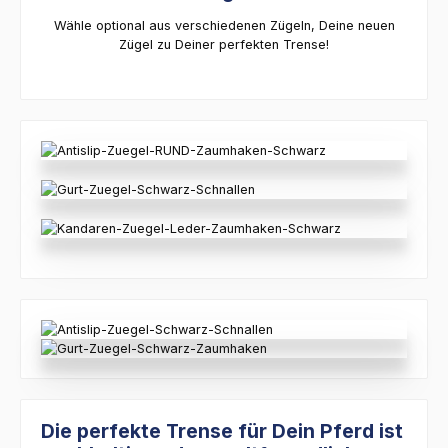
Wähle optional aus verschiedenen Zügeln, Deine neuen
Zügel zu Deiner perfekten Trense!
Die perfekte Trense für Dein Pferd ist