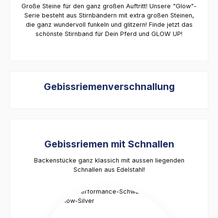
Große Steine für den ganz großen Auftritt! Unsere "Glow"-
Serie besteht aus Stirnbändern mit extra großen Steinen,
die ganz wundervoll funkeln und glitzern! Finde jetzt das
schönste Stirnband für Dein Pferd und GLOW UP!
Gebissriemenverschnallung
Gebissriemen mit Schnallen
Backenstücke ganz klassich mit aussen liegenden
Schnallen aus Edelstahl!