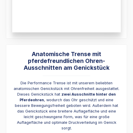
Anatomische Trense mit
pferdefreundlichen Ohren-
Ausschnitten am Genickstück
Die Performance Trense ist mit unserem beliebten
anatomischen Genickstück mit Ohrenfreiheit ausgestattet.
Dieses Genickstück hat
zwei Ausschnitte hinter den
Pferdeohren
, wodurch das Ohr geschützt und eine
bessere Bewegungsfreiheit geboten wird. Außerdem hat
das Genickstück eine breitere Auflagefläche und eine
leicht geschwungene Form, was für eine große
Auflagefläche und optimale Druckverteilung im Genick
sorgt.