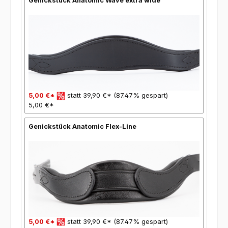
Genickstück Anatomic Wave extra wide
5,00 €*
statt 39,90 €* (87.47% gespart)
5,00 €*
Genickstück Anatomic Flex-Line
5,00 €*
statt 39,90 €* (87.47% gespart)