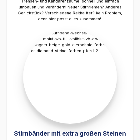
Trensen- und Kandarenzäume schnell und einfach
umbauen und verändern! Neuer Stirnriemen? Anderes
Genickstück? Verschiedene Reithalfter? Kein Problem,
denn hier passt alles zusammen!
Stirnbänder mit extra großen Steinen