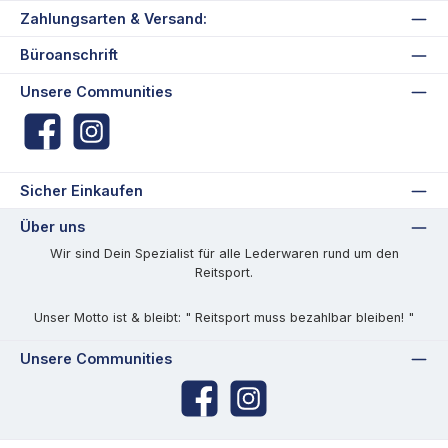
Zahlungsarten & Versand:
Büroanschrift
Unsere Communities
Facebook
Instagram
Sicher Einkaufen
Über uns
Wir sind Dein Spezialist für alle Lederwaren rund um den
Reitsport.
Unser Motto ist & bleibt: " Reitsport muss bezahlbar bleiben! "
Unsere Communities
Facebook
Instagram