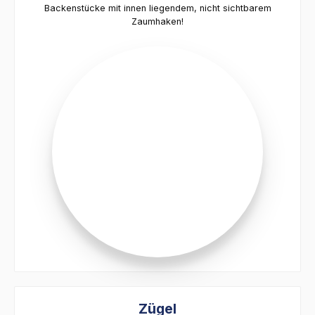
Backenstücke mit innen liegendem, nicht sichtbarem
Zaumhaken!
Zügel