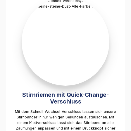
Stirnriemen mit Quick-Change-
Verschluss
Mit dem Schnell-Wechsel-Verschluss lassen sich unsere
Stirnbänder in nur wenigen Sekunden austauschen. Mit
einem Klettverschluss lässt sich das Stirnband an alle
Zäumungen anpassen und mit einem Druckknopf sicher