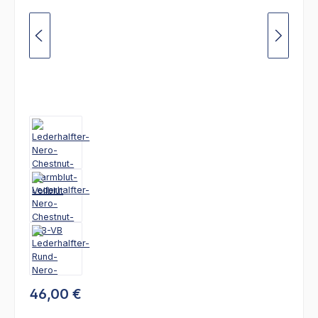
46,00 €