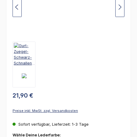
21,90 €
Preise inkl. MwSt. zzgl. Versandkosten
Sofort verfügbar, Lieferzeit: 1-3 Tage
auswählen
Wähle Deine Lederfarbe: