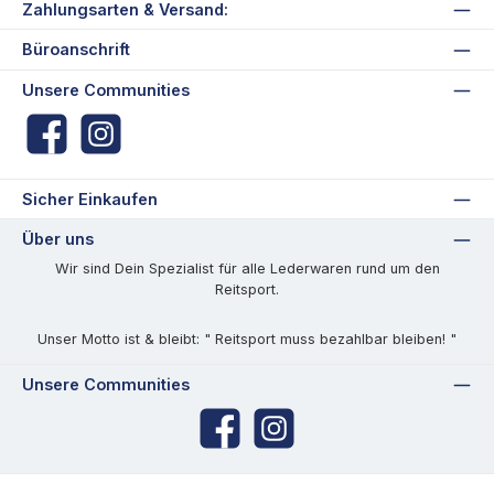
Zahlungsarten & Versand:
Büroanschrift
Unsere Communities
Facebook
Instagram
Sicher Einkaufen
Über uns
Wir sind Dein Spezialist für alle Lederwaren rund um den
Reitsport.
Unser Motto ist & bleibt: " Reitsport muss bezahlbar bleiben! "
Unsere Communities
Facebook
Instagram