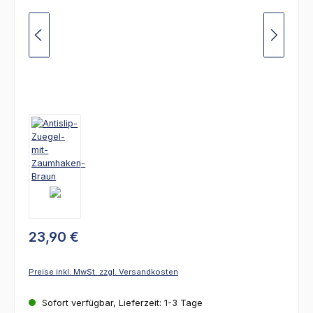
23,90 €
Preise inkl. MwSt. zzgl. Versandkosten
Sofort verfügbar, Lieferzeit: 1-3 Tage