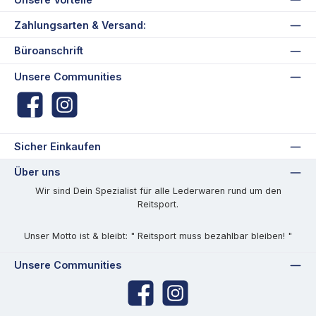
Zahlungsarten & Versand:
Büroanschrift
Unsere Communities
Facebook
Instagram
Sicher Einkaufen
Über uns
Wir sind Dein Spezialist für alle Lederwaren rund um den
Reitsport.
Unser Motto ist & bleibt: " Reitsport muss bezahlbar bleiben! "
Unsere Communities
Facebook
Instagram