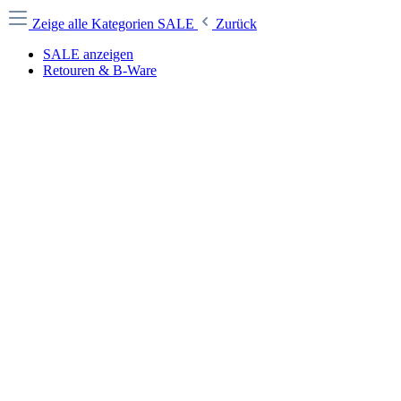
Zeige alle Kategorien
SALE
Zurück
SALE anzeigen
Retouren & B-Ware