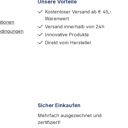
Unsere Vorteile
Kostenloser Versand ab € 45,-
Warenwert
tionen
Versand innerhalb von 24h
edingungen
Innovative Produkte
Direkt vom Hersteller
Sicher Einkaufen
Mehrfach ausgezeichnet und
zertifiziert!