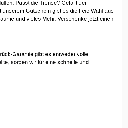
üllen. Passt die Trense? Gefällt der
t unserem Gutschein gibt es die freie Wahl aus
zäume und vieles Mehr. Verschenke jetzt einen
rück-Garantie gibt es entweder volle
llte, sorgen wir für eine schnelle und