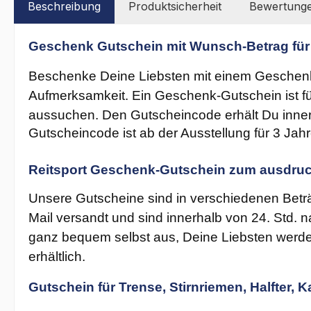
Beschreibung
Produktsicherheit
Bewertung
Geschenk Gutschein mit Wunsch-Betrag für
Beschenke Deine Liebsten mit einem Geschenk
Aufmerksamkeit. Ein Geschenk-Gutschein ist fü
aussuchen.
Den Gutscheincode erhält Du inne
Gutscheincode ist ab der Ausstellung für 3 Jah
Reitsport Geschenk-Gutschein zum ausdruc
Unsere Gutscheine sind in verschiedenen Beträ
Mail versandt und sind innerhalb von 24. Std
ganz bequem selbst aus, Deine Liebsten werden
erhältlich.
Gutschein für Trense, Stirnriemen, Halfter,