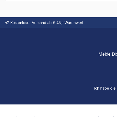
Kostenloser Versand ab € 45,- Warenwert
Melde Di
Ich habe die