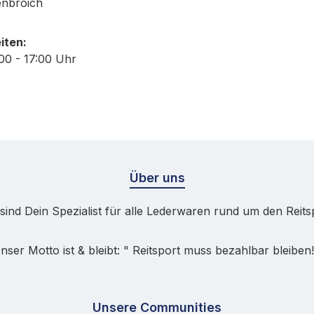
enbroich
iten:
:00 - 17:00 Uhr
Über uns
sind Dein Spezialist für alle Lederwaren rund um den Reits
nser Motto ist & bleibt: " Reitsport muss bezahlbar bleiben!
Unsere Communities