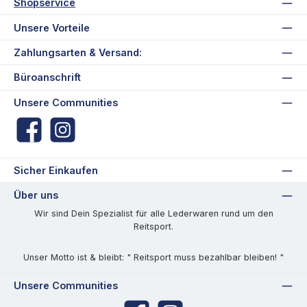
Shopservice
Unsere Vorteile
Zahlungsarten & Versand:
Büroanschrift
Unsere Communities
Facebook
Instagram
Sicher Einkaufen
Über uns
Wir sind Dein Spezialist für alle Lederwaren rund um den
Reitsport.
Unser Motto ist & bleibt: " Reitsport muss bezahlbar bleiben! "
Unsere Communities