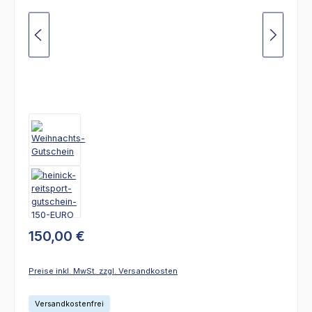
150,00 €
Preise inkl. MwSt. zzgl. Versandkosten
Versandkostenfrei