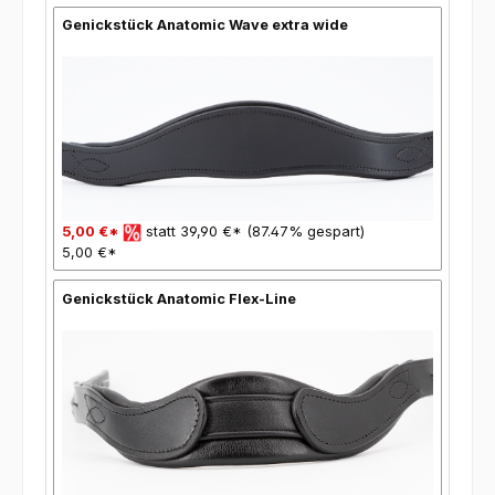
Genickstück Anatomic Wave extra wide
5,00 €*
statt 39,90 €* (87.47% gespart)
5,00 €*
Genickstück Anatomic Flex-Line