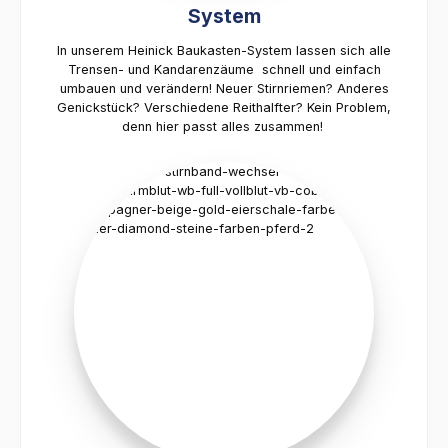
System
In unserem Heinick Baukasten-System lassen sich alle
Trensen- und Kandarenzäume schnell und einfach
umbauen und verändern! Neuer Stirnriemen? Anderes
Genickstück? Verschiedene Reithalfter? Kein Problem,
denn hier passt alles zusammen!