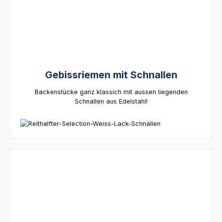
Gebissriemen mit Schnallen
Backenstücke ganz klassich mit aussen liegenden
Schnallen aus Edelstahl!