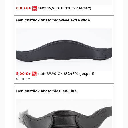
0,00 €*
statt 29,90 €* (100% gespart)
Genickstück Anatomic Wave extra wide
5,00 €*
statt 39,90 €* (87.47% gespart)
5,00 €*
Genickstück Anatomic Flex-Line