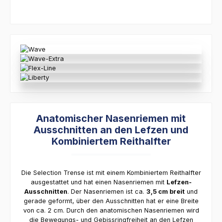
Anatomischer Nasenriemen mit
Ausschnitten an den Lefzen und
Kombiniertem Reithalfter
Die Selection Trense ist mit einem Kombiniertem Reithalfter
ausgestattet und hat einen Nasenriemen mit
Lefzen-
Ausschnitten
. Der Nasenriemen ist ca.
3,5 cm breit
und
gerade geformt, über den Ausschnitten hat er eine Breite
von ca. 2 cm. Durch den anatomischen Nasenriemen wird
die Bewegungs- und Gebissringfreiheit an den Lefzen