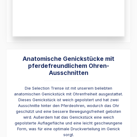
Anatomische Genickstücke mit
pferdefreundlichem Ohren-
Ausschnitten
Die Selection Trense ist mit unserem beliebten
anatomischen Genickstück mit Ohrenfreiheit ausgestattet.
Dieses Genickstück ist weich gepolstert und hat zwei
Ausschnitte hinter den Pferdeohren, wodurch das Ohr
geschützt und eine bessere Bewegungsfreiheit geboten
wird. Außerdem hat das Genickstück eine weich
gepolsterte Auflagefläche und eine leicht geschwungene
Form, was für eine optimale Druckverteilung im Genick
sorgt.