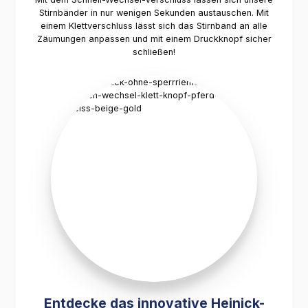
Stirnbänder in nur wenigen Sekunden austauschen. Mit
einem Klettverschluss lässt sich das Stirnband an alle
Zäumungen anpassen und mit einem Druckknopf sicher
schließen!
Entdecke das innovative Heinick-