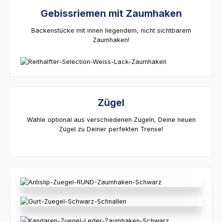
Gebissriemen mit Zaumhaken
Backenstücke mit innen liegendem, nicht sichtbarem
Zaumhaken!
Zügel
Wähle optional aus verschiedenen Zügeln, Deine neuen
Zügel zu Deiner perfekten Trense!