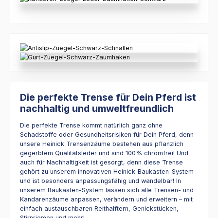
Die perfekte Trense für Dein Pferd ist
nachhaltig und umweltfreundlich
Die perfekte Trense kommt natürlich ganz ohne
Schadstoffe oder Gesundheitsrisiken für Dein Pferd, denn
unsere Heinick Trensenzäume bestehen aus pflanzlich
gegerbtem Qualitätsleder und sind 100% chromfrei! Und
auch für Nachhaltigkeit ist gesorgt, denn diese Trense
gehört zu unserem innovativen Heinick-Baukasten-System
und ist besonders anpassungsfähig und wandelbar! In
unserem Baukasten-System lassen sich alle Trensen- und
Kandarenzäume anpassen, verändern und erweitern – mit
einfach austauschbaren Reithalftern, Genickstücken,
Stirnriemen und mehr!