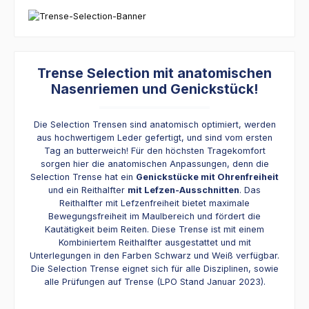
Trense Selection mit anatomischen
Nasenriemen und Genickstück!
Die Selection Trensen sind anatomisch optimiert, werden
aus hochwertigem Leder gefertigt, und sind vom ersten
Tag an butterweich! Für den höchsten Tragekomfort
sorgen hier die anatomischen Anpassungen, denn die
Selection Trense hat ein
Genickstücke mit Ohrenfreiheit
und ein Reithalfter
mit Lefzen-Ausschnitten
. Das
Reithalfter mit Lefzenfreiheit bietet maximale
Bewegungsfreiheit im Maulbereich und fördert die
Kautätigkeit beim Reiten. Diese Trense ist mit einem
Kombiniertem Reithalfter ausgestattet und mit
Unterlegungen in den Farben Schwarz und Weiß verfügbar.
Die Selection Trense eignet sich für alle Disziplinen, sowie
alle Prüfungen auf Trense (LPO Stand Januar 2023).