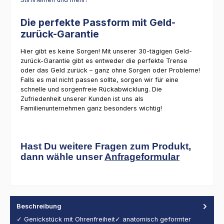
Die perfekte Passform mit Geld-
zurück-Garantie
Hier gibt es keine Sorgen! Mit unserer 30-tägigen Geld-
zurück-Garantie gibt es entweder die perfekte Trense
oder das Geld zurück – ganz ohne Sorgen oder Probleme!
Falls es mal nicht passen sollte, sorgen wir für eine
schnelle und sorgenfreie Rückabwicklung. Die
Zufriedenheit unserer Kunden ist uns als
Familienunternehmen ganz besonders wichtig!
Hast Du weitere Fragen zum Produkt,
dann wähle unser
Anfrageformular
Beschreibung
✓ Genickstück mit Ohrenfreiheit✓ anatomisch geformter