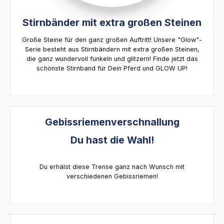
Stirnbänder mit extra großen Steinen
Große Steine für den ganz großen Auftritt! Unsere "Glow"-
Serie besteht aus Stirnbändern mit extra großen Steinen,
die ganz wundervoll funkeln und glitzern! Finde jetzt das
schönste Stirnband für Dein Pferd und GLOW UP!
Gebissriemenverschnallung
Du hast die Wahl!
Du erhälst diese Trense ganz nach Wunsch mit
verschiedenen Gebissriemen!