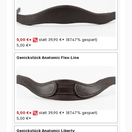
5,00 €*
statt 39,90 €* (87.47% gespart)
5,00 €*
Genickstück Anatomic Flex-Line
5,00 €*
statt 39,90 €* (87.47% gespart)
5,00 €*
Genickstück Anatomic Liberty