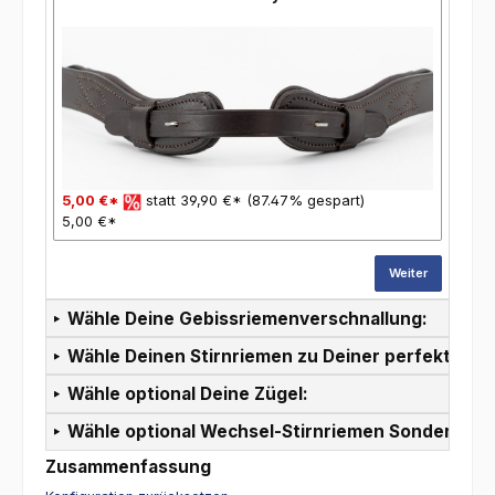
5,00 €*
statt 39,90 €* (87.47% gespart)
5,00 €*
Weiter
Wähle Deine Gebissriemenverschnallung:
Wähle Deinen Stirnriemen zu Deiner perfekten T
Wähle optional Deine Zügel:
Wähle optional Wechsel-Stirnriemen Sonderpreis
Zusammenfassung