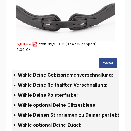
5,00 €*
statt 39,90 €* (87.47% gespart)
5,00 €*
Weiter
Wähle Deine Gebissriemenverschnallung:
Wähle Deine Reithalfter-Verschnallung:
Wähle Deine Polsterfarbe:
Wähle optional Deine Glitzerbiese:
Wähle Deinen Stirnriemen zu Deiner perfekten T
Wähle optional Deine Zügel: