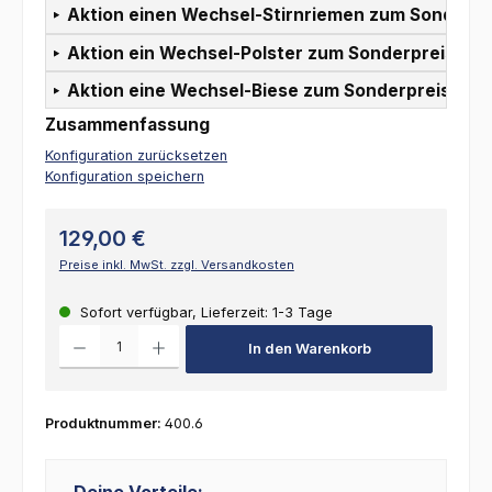
Aktion einen Wechsel-Stirnriemen zum Sonderpr
Aktion ein Wechsel-Polster zum Sonderpreis:
Aktion eine Wechsel-Biese zum Sonderpreis:
Zusammenfassung
Konfiguration zurücksetzen
Konfiguration speichern
129,00 €
Preise inkl. MwSt. zzgl. Versandkosten
Sofort verfügbar, Lieferzeit: 1-3 Tage
Produkt Anzahl: Gib den gewünschten Wert ein oder benutze die Schalt
In den Warenkorb
Produktnummer:
400.6