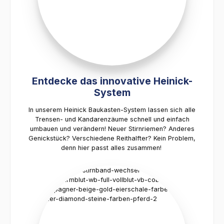
Entdecke das innovative Heinick-
System
In unserem Heinick Baukasten-System lassen sich alle
Trensen- und Kandarenzäume schnell und einfach
umbauen und verändern! Neuer Stirnriemen? Anderes
Genickstück? Verschiedene Reithalfter? Kein Problem,
denn hier passt alles zusammen!