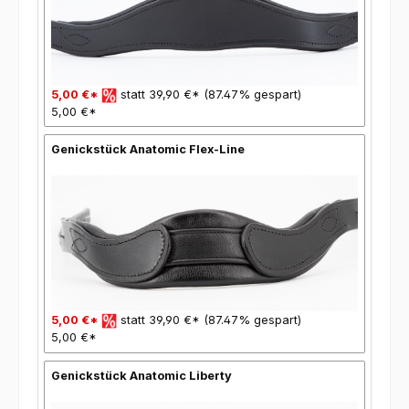
5,00 €*
statt 39,90 €* (87.47% gespart)
5,00 €*
Genickstück Anatomic Flex-Line
5,00 €*
statt 39,90 €* (87.47% gespart)
5,00 €*
Genickstück Anatomic Liberty