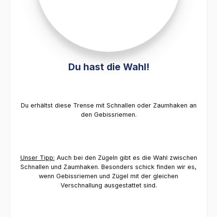
Du hast die Wahl!
Du erhältst diese Trense mit Schnallen oder Zaumhaken an
den Gebissriemen.
Unser Tipp:
Auch bei den Zügeln gibt es die Wahl zwischen
Schnallen und Zaumhaken. Besonders schick finden wir es,
wenn Gebissriemen und Zügel mit der gleichen
Verschnallung ausgestattet sind.