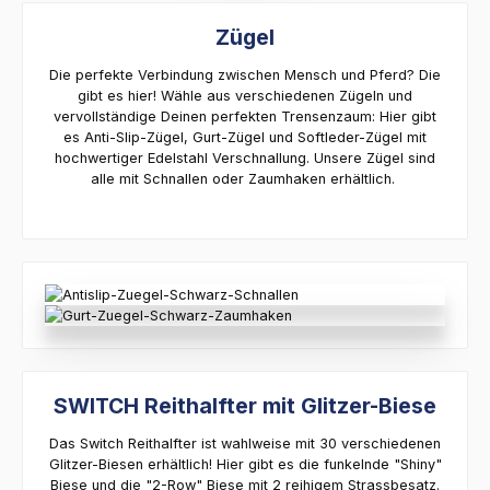
Zügel
Die perfekte Verbindung zwischen Mensch und Pferd? Die
gibt es hier! Wähle aus verschiedenen Zügeln und
vervollständige Deinen perfekten Trensenzaum: Hier gibt
es Anti-Slip-Zügel, Gurt-Zügel und Softleder-Zügel mit
hochwertiger Edelstahl Verschnallung. Unsere Zügel sind
alle mit Schnallen oder Zaumhaken erhältlich.
SWITCH Reithalfter mit Glitzer-Biese
Das Switch Reithalfter ist wahlweise mit 30 verschiedenen
Glitzer-Biesen erhältlich! Hier gibt es die funkelnde "Shiny"
Biese und die "2-Row" Biese mit 2 reihigem Strassbesatz.