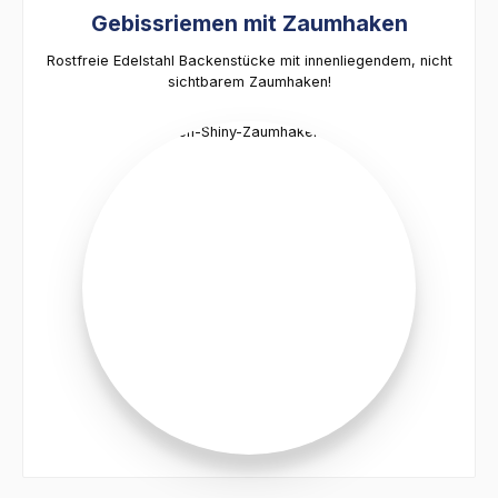
Gebissriemen mit Zaumhaken
Rostfreie Edelstahl Backenstücke mit innenliegendem, nicht
sichtbarem Zaumhaken!