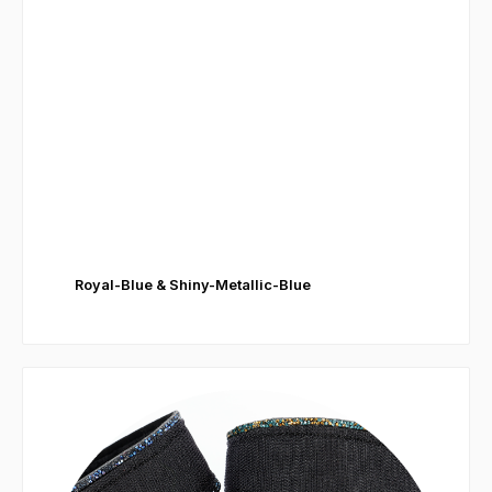
Royal-Blue & Shiny-Metallic-Blue