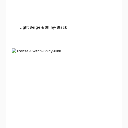
Light Beige & Shiny-Black