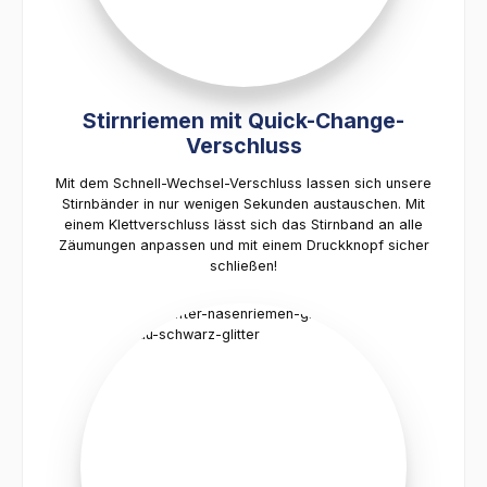
Stirnriemen mit Quick-Change-
Verschluss
Mit dem Schnell-Wechsel-Verschluss lassen sich unsere
Stirnbänder in nur wenigen Sekunden austauschen. Mit
einem Klettverschluss lässt sich das Stirnband an alle
Zäumungen anpassen und mit einem Druckknopf sicher
schließen!