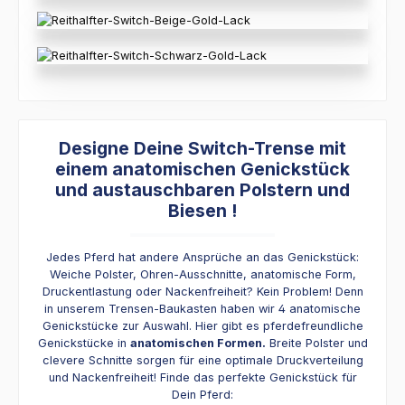
Designe Deine Switch-Trense mit
einem anatomischen Genickstück
und austauschbaren Polstern und
Biesen !
Jedes Pferd hat andere Ansprüche an das Genickstück:
Weiche Polster, Ohren-Ausschnitte, anatomische Form,
Druckentlastung oder Nackenfreiheit? Kein Problem! Denn
in unserem Trensen-Baukasten haben wir 4 anatomische
Genickstücke zur Auswahl. Hier gibt es pferdefreundliche
Genickstücke in
anatomischen Formen.
Breite Polster und
clevere Schnitte sorgen für eine optimale Druckverteilung
und Nackenfreiheit! Finde das perfekte Genickstück für
Dein Pferd: