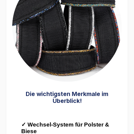
Die wichtigsten Merkmale im
Überblick!
✓ Wechsel-System für Polster &
Biese