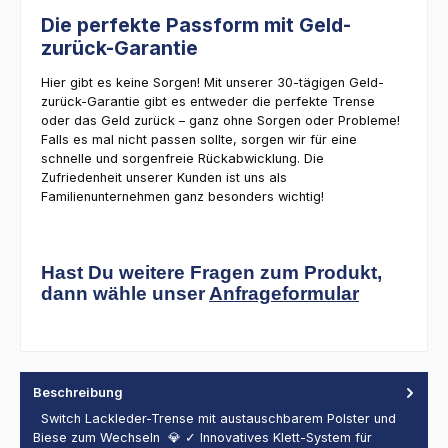
Die perfekte Passform mit Geld-
zurück-Garantie
Hier gibt es keine Sorgen! Mit unserer 30-tägigen Geld-
zurück-Garantie gibt es entweder die perfekte Trense
oder das Geld zurück – ganz ohne Sorgen oder Probleme!
Falls es mal nicht passen sollte, sorgen wir für eine
schnelle und sorgenfreie Rückabwicklung. Die
Zufriedenheit unserer Kunden ist uns als
Familienunternehmen ganz besonders wichtig!
Hast Du weitere Fragen zum Produkt,
dann wähle unser
Anfrageformular
Beschreibung
Switch Lackleder-Trense mit austauschbarem Polster und
Biese zum Wechseln 💎 ✓ Innovatives Klett-System für