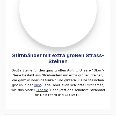
Stirnbänder mit extra großen Strass-
Steinen
Große Steine für den ganz großen Auftritt! Unsere "Glow"-
Serie besteht aus Stirnbändern mit extra großen Steinen,
die ganz wundervoll funkeln und glitzern! Kleine Steinchen
gibt es in der
Dust
-Serie, aber auch schlichte Stirnriemen,
wie das Modell
Classic
. Finde jetzt das schönste Stirnband
für Dein Pferd und GLOW UP!