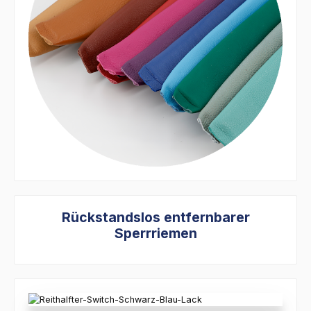
Rückstandslos entfernbarer
Sperrriemen