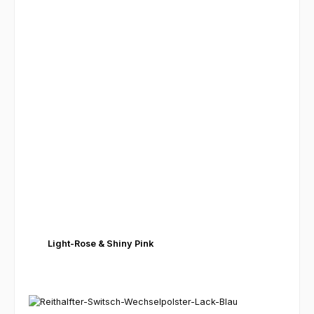
Light-Rose & Shiny Pink