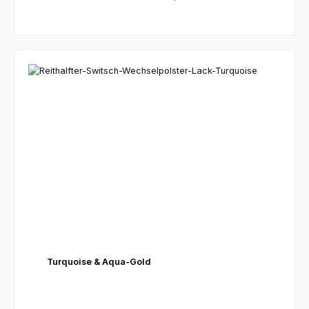
Turquoise & Aqua-Gold