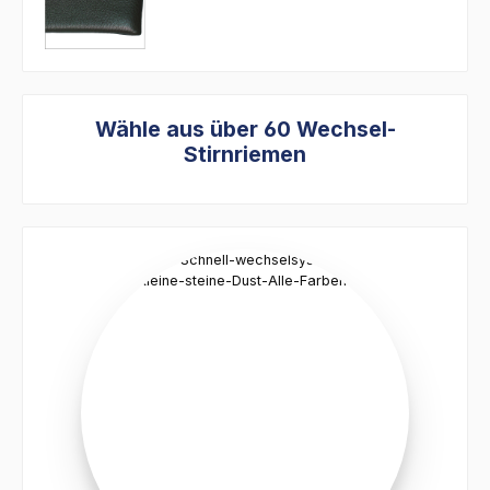
Wähle aus über 60 Wechsel-
Stirnriemen