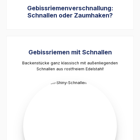
Gebissriemenverschnallung:
Schnallen oder Zaumhaken?
Gebissriemen mit Schnallen
Backenstücke ganz klassisch mit außenliegenden
Schnallen aus rostfreiem Edelstahl!