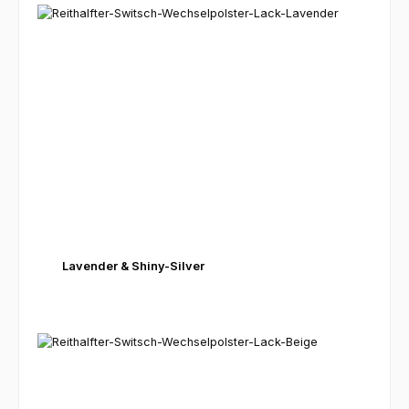
Lavender & Shiny-Silver