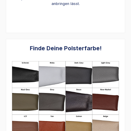
anbringen lässt.
Finde Deine Polsterfarbe!