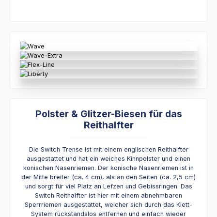
Polster & Glitzer-Biesen für das
Reithalfter
Die Switch Trense ist mit einem englischen Reithalfter
ausgestattet und hat ein weiches Kinnpolster und einen
konischen Nasenriemen. Der konische Nasenriemen ist in
der Mitte breiter (ca. 4 cm), als an den Seiten (ca. 2,5 cm)
und sorgt für viel Platz an Lefzen und Gebissringen. Das
Switch Reithalfter ist hier mit einem abnehmbaren
Sperrriemen ausgestattet, welcher sich durch das Klett-
System rückstandslos entfernen und einfach wieder