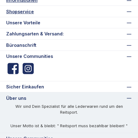
Informationen
Shopservice
Unsere Vorteile
Zahlungsarten & Versand:
Büroanschrift
Unsere Communities
Facebook
Instagram
Sicher Einkaufen
Über uns
Wir sind Dein Spezialist für alle Lederwaren rund um den
Reitsport.
Unser Motto ist & bleibt: " Reitsport muss bezahlbar bleiben! "