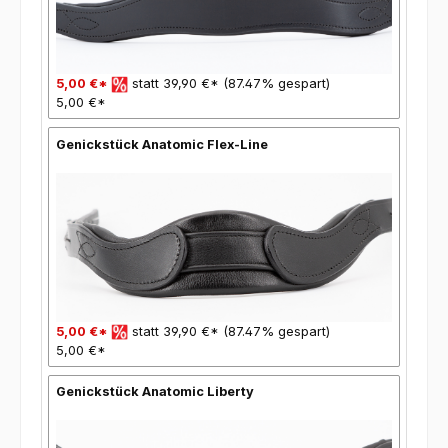
5,00 €*
statt 39,90 €* (87.47% gespart)
5,00 €*
Genickstück Anatomic Flex-Line
5,00 €*
statt 39,90 €* (87.47% gespart)
5,00 €*
Genickstück Anatomic Liberty