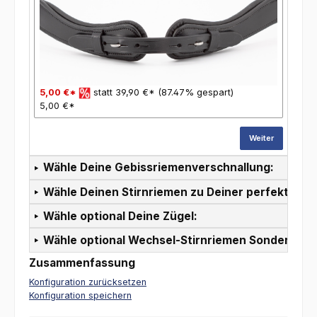
5,00 €*
statt 39,90 €* (87.47% gespart)
5,00 €*
Weiter
Wähle Deine Gebissriemenverschnallung:
Wähle Deinen Stirnriemen zu Deiner perfekten T
Wähle optional Deine Zügel:
Wähle optional Wechsel-Stirnriemen Sonderpreis
Zusammenfassung
Konfiguration zurücksetzen
Konfiguration speichern