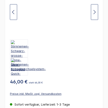
46,00 €
statt 46,00 €
Preise inkl. MwSt. zzgl. Versandkosten
Sofort verfügbar, Lieferzeit: 1-3 Tage