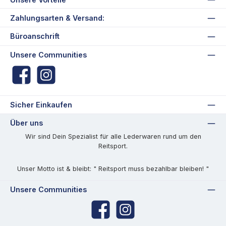
Zahlungsarten & Versand:
Büroanschrift
Unsere Communities
Facebook
Instagram
Sicher Einkaufen
Über uns
Wir sind Dein Spezialist für alle Lederwaren rund um den
Reitsport.
Unser Motto ist & bleibt: " Reitsport muss bezahlbar bleiben! "
Unsere Communities
Facebook
Instagram