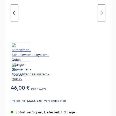
46,00 €
statt 46,00 €
Preise inkl. MwSt. zzgl. Versandkosten
Sofort verfügbar, Lieferzeit: 1-3 Tage