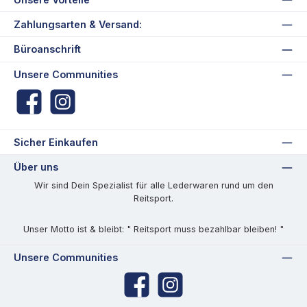
Zahlungsarten & Versand:
Büroanschrift
Unsere Communities
Facebook
Instagram
Sicher Einkaufen
Über uns
Wir sind Dein Spezialist für alle Lederwaren rund um den
Reitsport.
Unser Motto ist & bleibt: " Reitsport muss bezahlbar bleiben! "
Unsere Communities
Facebook
Instagram