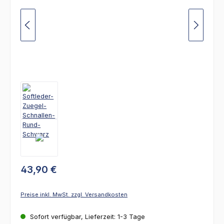
43,90 €
Preise inkl. MwSt. zzgl. Versandkosten
Sofort verfügbar, Lieferzeit: 1-3 Tage