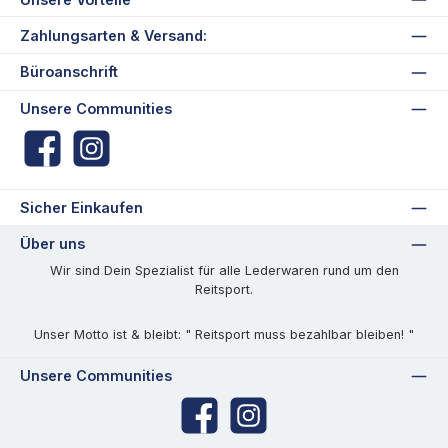
Zahlungsarten & Versand:
Büroanschrift
Unsere Communities
Facebook
Instagram
Sicher Einkaufen
Über uns
Wir sind Dein Spezialist für alle Lederwaren rund um den
Reitsport.
Unser Motto ist & bleibt: " Reitsport muss bezahlbar bleiben! "
Unsere Communities
Facebook
Instagram