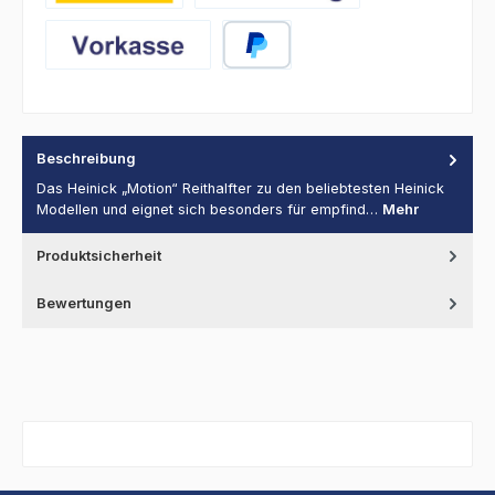
DHL
Abholung
Vorkasse
PayPal
Beschreibung
Das Heinick „Motion“ Reithalfter zu den beliebtesten Heinick
Modellen und eignet sich besonders für empfind…
Mehr
Produktsicherheit
Bewertungen