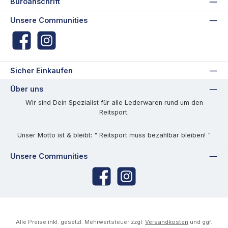
Büroanschrift
Unsere Communities
Facebook
Instagram
Sicher Einkaufen
Über uns
Wir sind Dein Spezialist für alle Lederwaren rund um den
Reitsport.
Unser Motto ist & bleibt: " Reitsport muss bezahlbar bleiben! "
Unsere Communities
Facebook
Instagram
Alle Preise inkl. gesetzl. Mehrwertsteuer zzgl.
Versandkosten
und ggf.